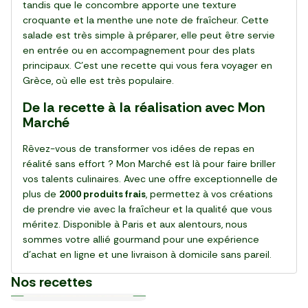
tandis que le concombre apporte une texture
croquante et la menthe une note de fraîcheur. Cette
salade est très simple à préparer, elle peut être servie
en entrée ou en accompagnement pour des plats
principaux. C'est une recette qui vous fera voyager en
Grèce, où elle est très populaire.
De la recette à la réalisation avec Mon
Marché
Rêvez-vous de transformer vos idées de repas en
réalité sans effort ? Mon Marché est là pour faire briller
vos talents culinaires. Avec une offre exceptionnelle de
plus de
2000 produits frais
, permettez à vos créations
de prendre vie avec la fraîcheur et la qualité que vous
méritez. Disponible à Paris et aux alentours, nous
sommes votre allié gourmand pour une expérience
d’achat en ligne et une livraison à domicile sans pareil.
Nos recettes